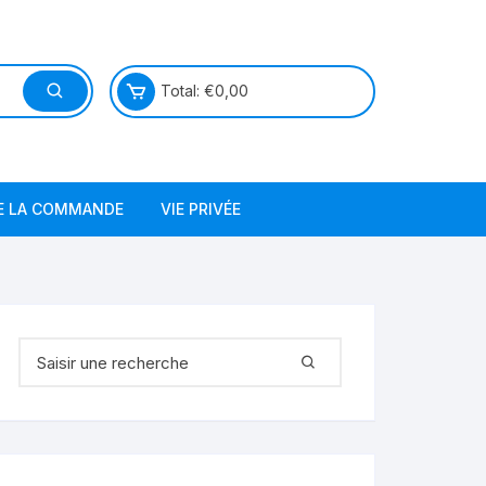
Total:
€
0,00
DE LA COMMANDE
VIE PRIVÉE
Recherche pour :