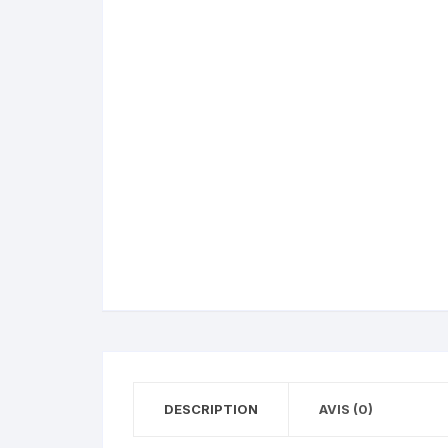
DESCRIPTION
AVIS (0)