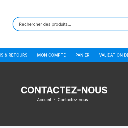
NS & RETOURS
MON COMPTE
PANIER
VALIDATION 
CONTACTEZ-NOUS
Accueil
Contactez-nous