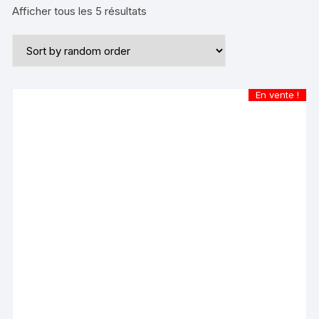
Afficher tous les 5 résultats
En vente !