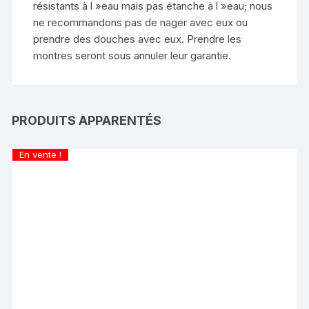
résistants à l »eau mais pas étanche à l »eau; nous
ne recommandons pas de nager avec eux ou
prendre des douches avec eux. Prendre les
montres seront sous annuler leur garantie.
PRODUITS APPARENTÉS
En vente !