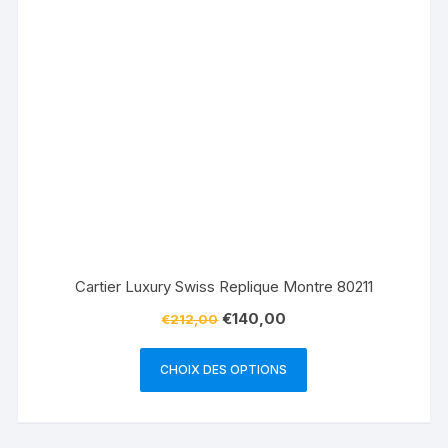
Cartier Luxury Swiss Replique Montre 80211
€
140,00
€
212,00
CHOIX DES OPTIONS