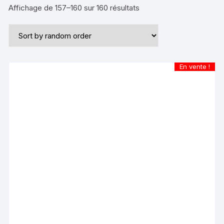
Affichage de 157–160 sur 160 résultats
En vente !