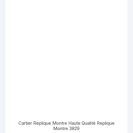
Cartier Replique Montre Haute Qualité Replique
Montre 3829