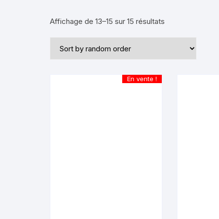
Affichage de 13–15 sur 15 résultats
En vente !