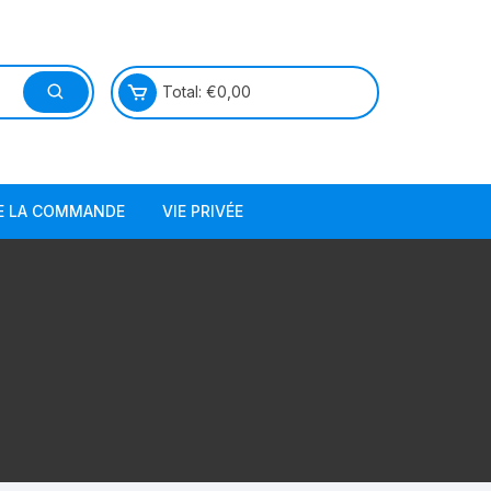
Total:
€
0,00
DE LA COMMANDE
VIE PRIVÉE